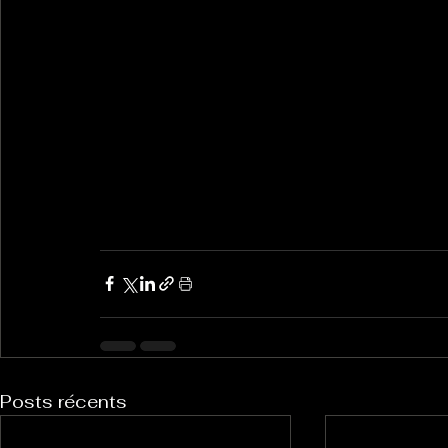
Posts récents