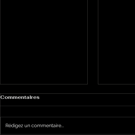
Commentaires
Rédigez un commentaire...