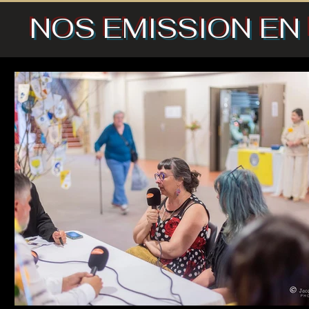
NOS EMISSION EN