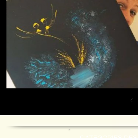
CATEGORIES DES