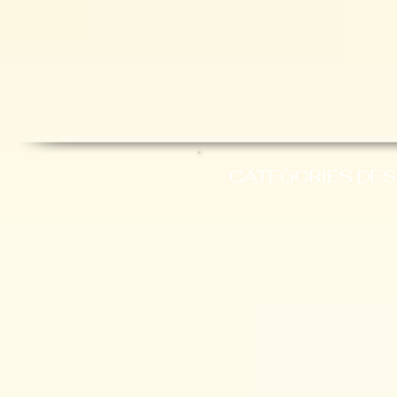
CATEGORIES DES