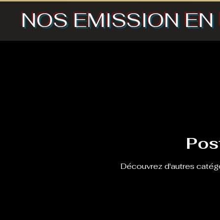
NOS EMISSION EN
Post
Découvrez d'autres catégo