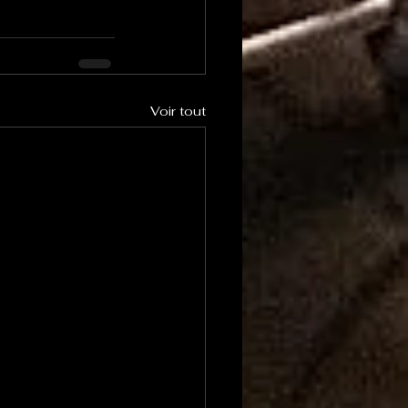
Voir tout