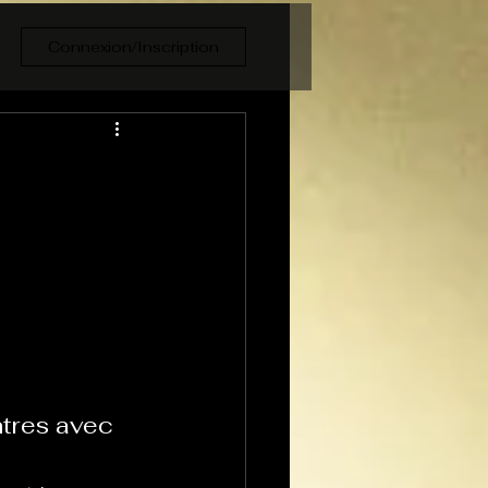
Connexion/Inscription
tres avec 