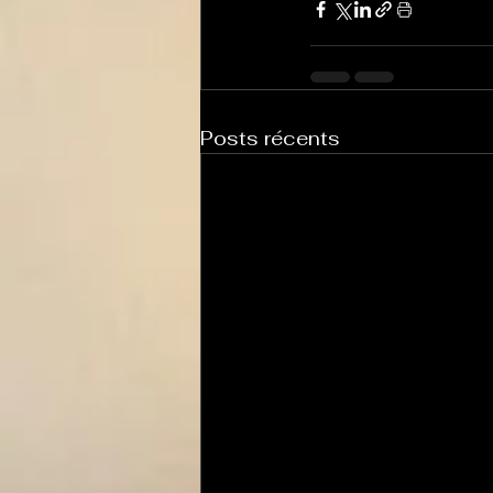
Posts récents