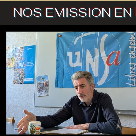
NOS EMISSION EN