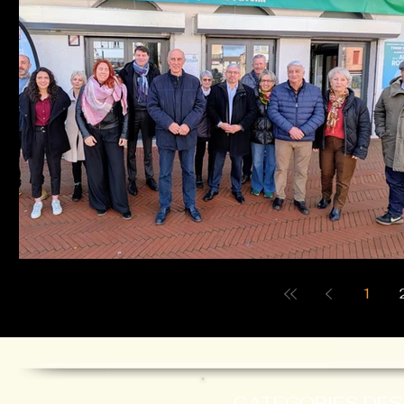
1
CATEGORIES DES