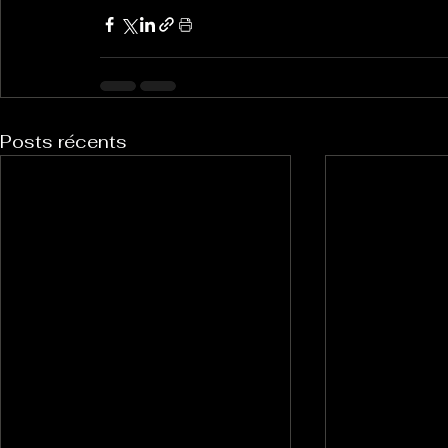
Posts récents