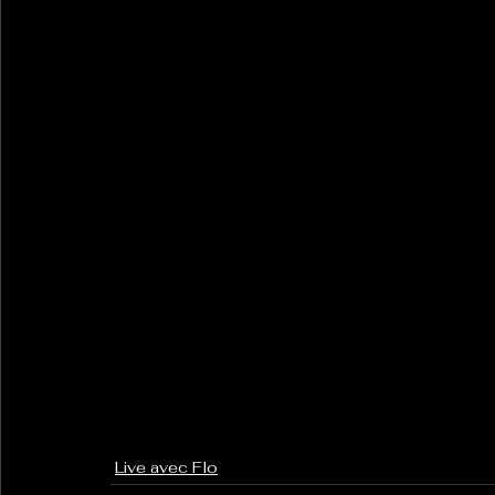
Live avec Flo