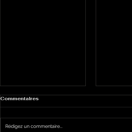
Commentaires
Rédigez un commentaire...