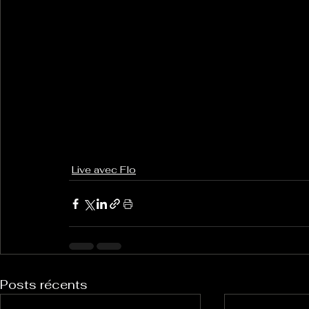
Live avec Flo
Posts récents