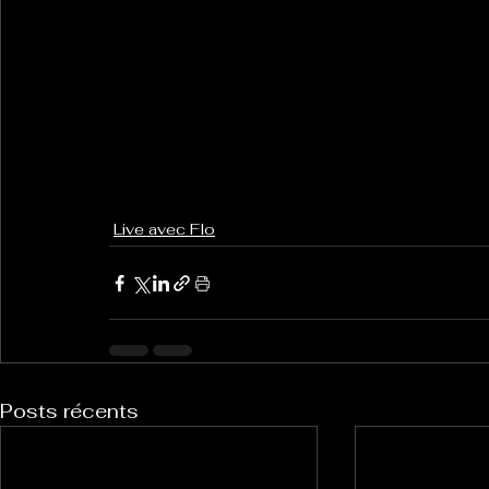
Live avec Flo
Posts récents