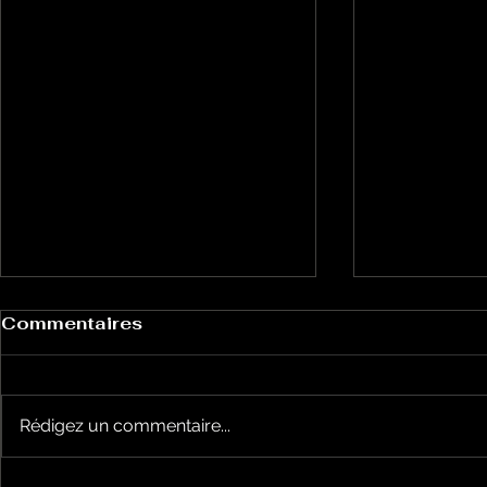
Commentaires
Rédigez un commentaire...