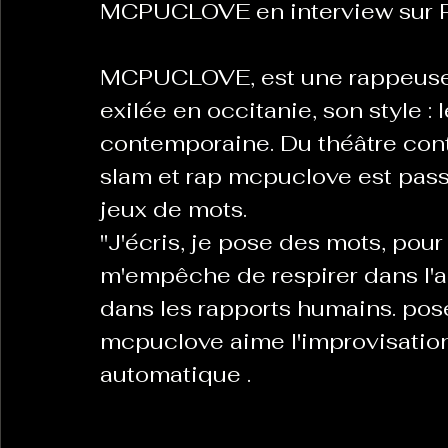
MCPUCLOVE en interview sur 
MCPUCLOVE, est une rappeuse o
exilée en occitanie, son style : 
contemporaine. Du théâtre con
slam et rap mcpuclove est passi
jeux de mots.
"J'écris, je pose des mots, pour
m'empêche de respirer dans l'act
dans les rapports humains. pos
mcpuclove aime l'improvisation 
automatique .