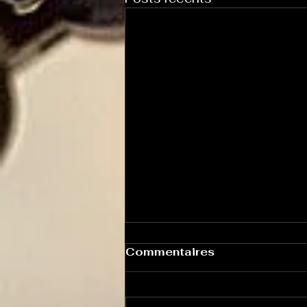
Commentaires