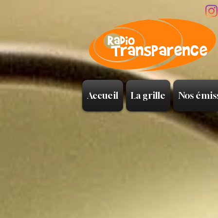
Accueil
La grille
Nos émis