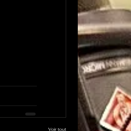
Voir tout