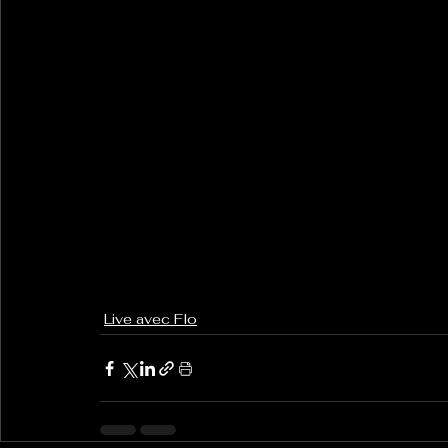
Live avec Flo