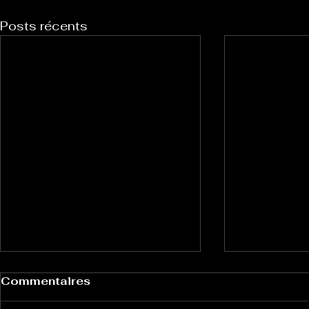
Posts récents
Commentaires