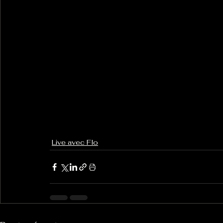
Live avec Flo