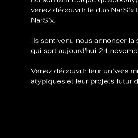
venez découvrir le duo NarSix 
NarSix.
Ils sont venu nous annoncer la 
qui sort aujourd'hui 24 novembr
Venez découvrir leur univers mu
atypiques et leur projets futur d