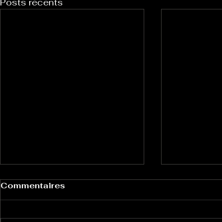
Posts récents
Commentaires