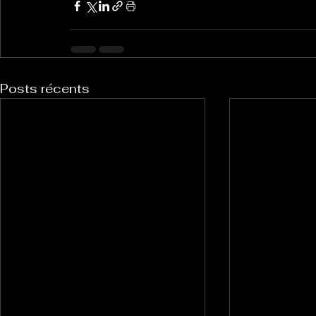
Posts récents