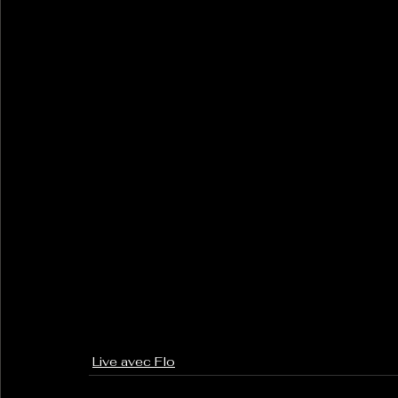
Live avec Flo