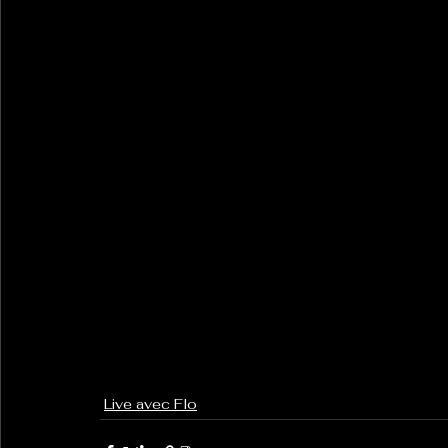
Live avec Flo