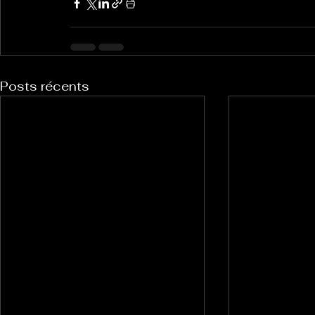
Posts récents