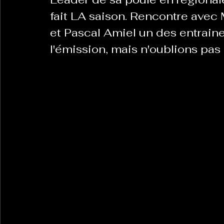
fait LA saison. Rencontre avec 
et Pascal Amiel un des entraine
l'émission, mais n'oublions pas