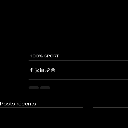
100% SPORT
Posts récents