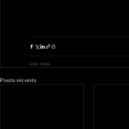
Posts récents