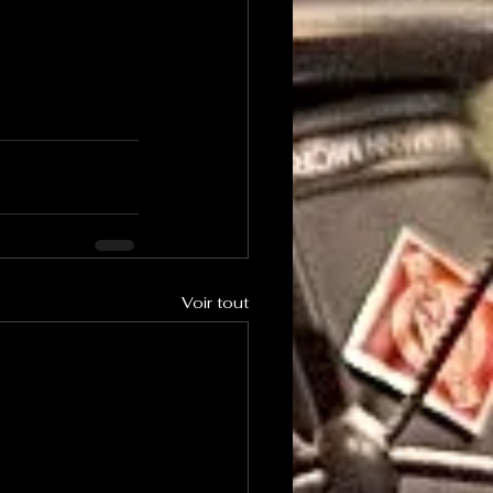
Voir tout