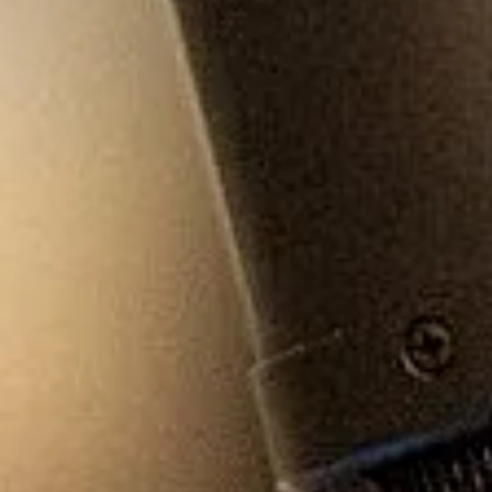
tions législatives