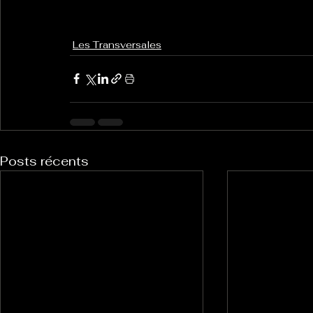
Les Transversales
Posts récents