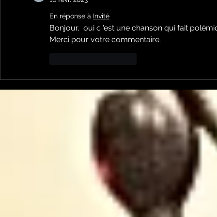
En réponse à
Invité
Bonjour,  oui c 'est une chanson qui fait polémi
Merci pour votre commentaire.
J'aime
Répondre