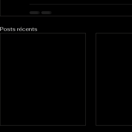
Posts récents