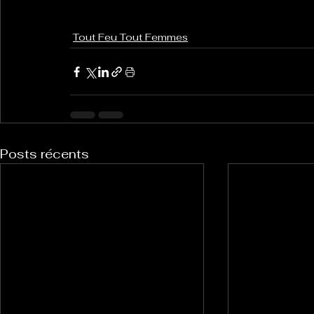
Tout Feu Tout Femmes
Posts récents