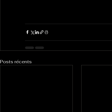
Posts récents