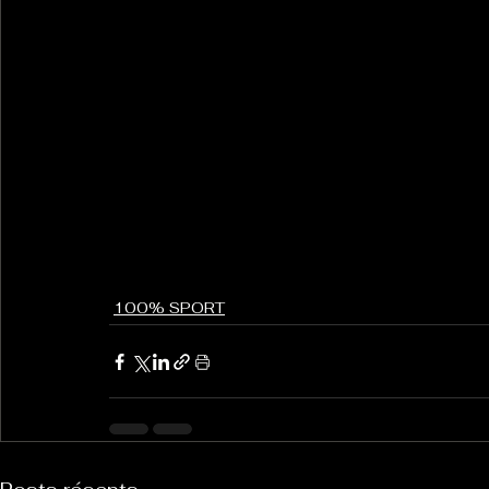
100% SPORT