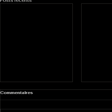
Posts récents
Commentaires