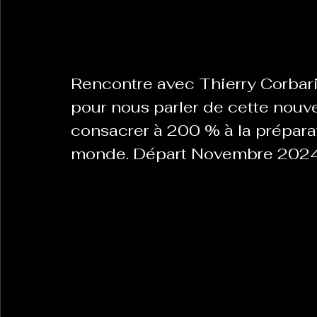
Rencontre avec Thierry Corbari
pour nous parler de cette nouve
consacrer à 200 % à la prépara
monde. Départ Novembre 2024 a