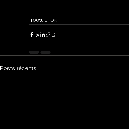
100% SPORT
Posts récents