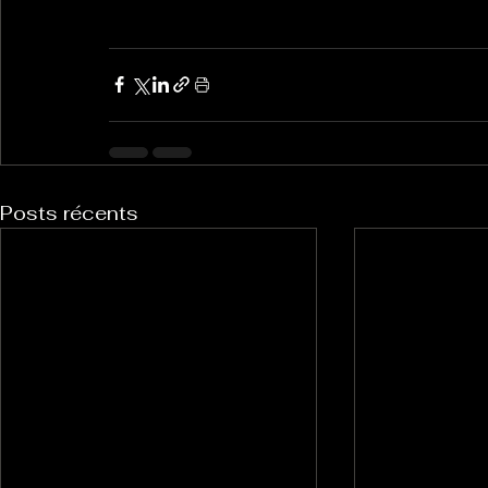
Posts récents