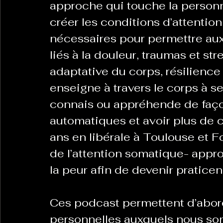
approche qui touche la personn
créer les conditions d’attentio
nécessaires pour permettre aux 
liés à la douleur, traumas et str
adaptative du corps, résilience  
enseigne à travers le corps à se 
connais ou appréhende de faço
automatiques et avoir plus de c
ans en libérale à Toulouse et Fo
de l’attention somatique- appro
la peur afin de devenir praticen
Ces podcast permettent d’aborde
personnelles auxquels nous so