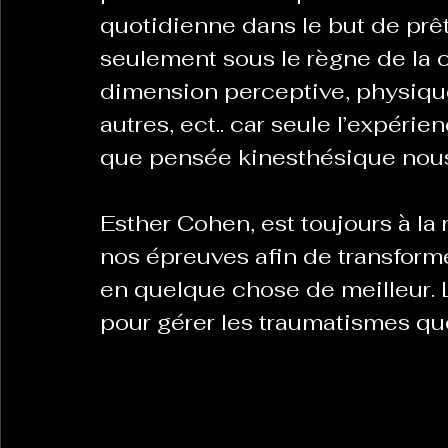
quotidienne dans le but de prêt
seulement sous le règne de la 
dimension perceptive, physique
autres, ect.. car seule l’expérie
que pensée kinesthésique nous
Esther Cohen, est toujours à la
nos épreuves afin de transform
en quelque chose de meilleur. L
pour gérer les traumatismes q