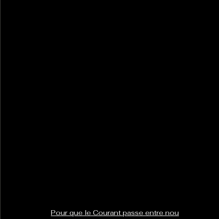
Pour que le Courant passe entre nou