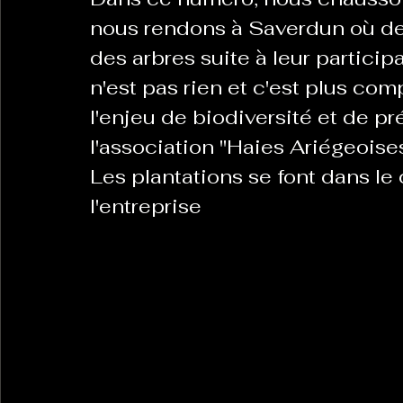
nous rendons à Saverdun où de
des arbres suite à leur participa
n'est pas rien et c'est plus com
l'enjeu de biodiversité et de pr
l'association "Haies Ariégeoises
Les plantations se font dans l
l'entreprise