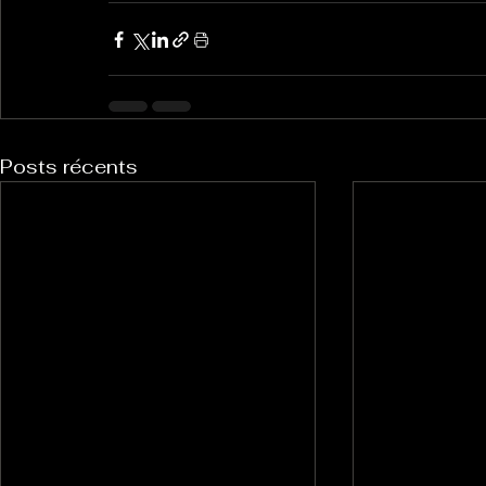
Posts récents