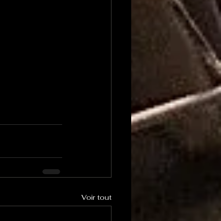
Voir tout