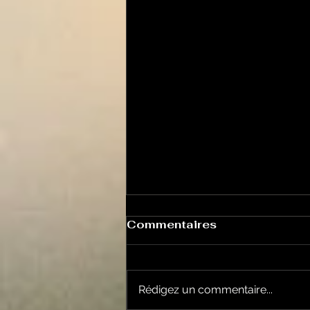
Commentaires
Rédigez un commentaire...