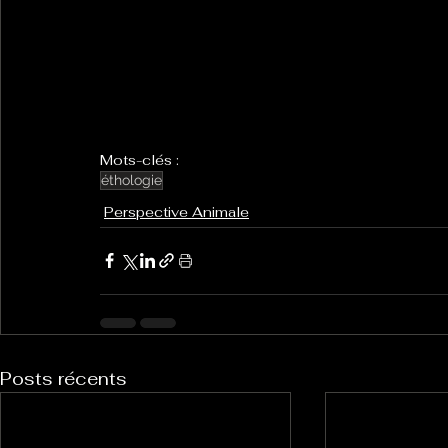
Mots-clés :
éthologie
Perspective Animale
Posts récents