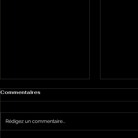
Commentaires
Rédigez un commentaire...