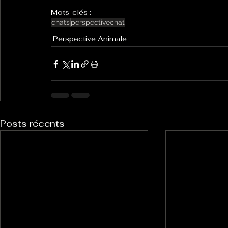
Mots-clés :
chats
perspectivechat
Perspective Animale
Posts récents