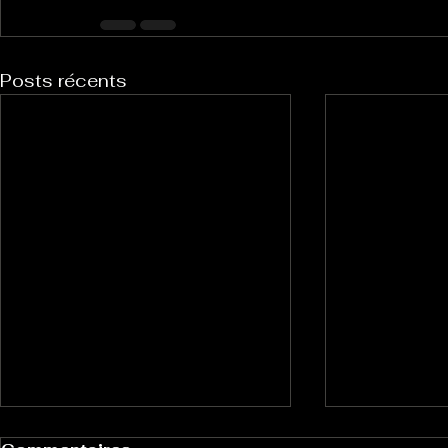
Posts récents