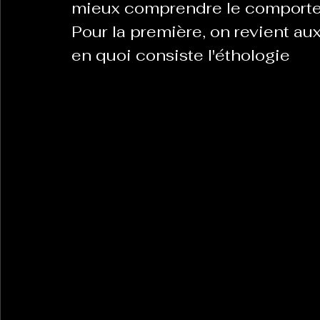
mieux comprendre le comporte
Pour la première, on revient aux
en quoi consiste l'éthologie