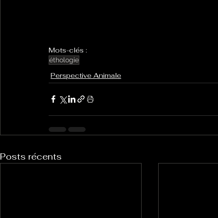
Mots-clés :
éthologie
Perspective Animale
Posts récents