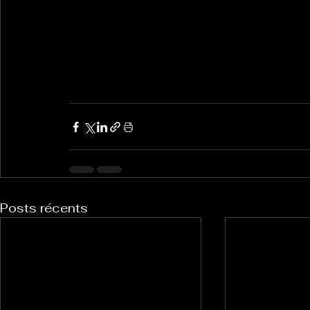
Posts récents