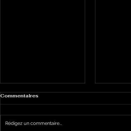
Commentaires
Rédigez un commentaire...