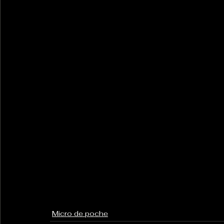
Micro de poche