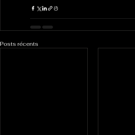
Posts récents