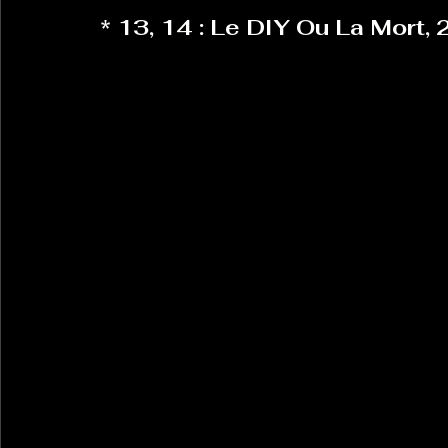
* 13, 14 : Le DIY Ou La Mort,