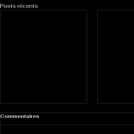
Posts récents
Commentaires