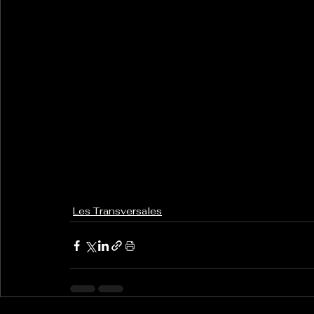
Les Transversales