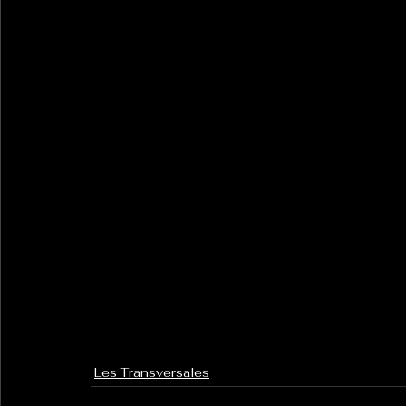
Les Transversales