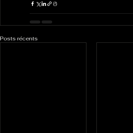
Posts récents