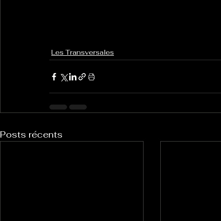
Les Transversales
Posts récents