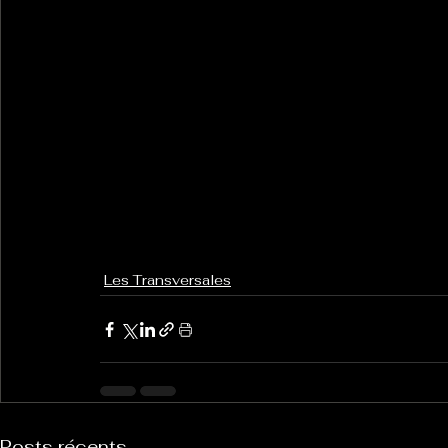
Les Transversales
Posts récents