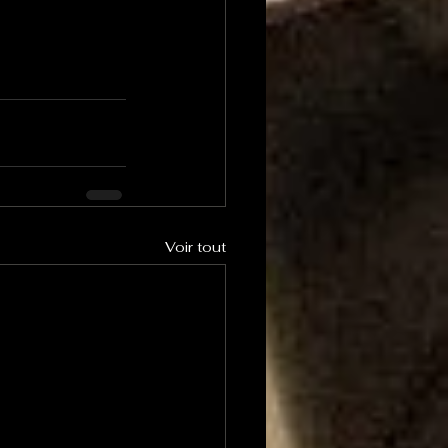
Voir tout