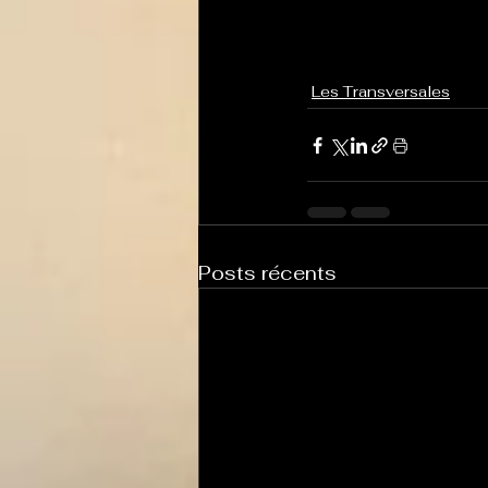
Les Transversales
Posts récents