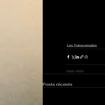
Les Transversales
Posts récents