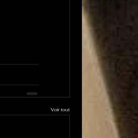
Voir tout