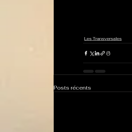
Les Transversales
Posts récents