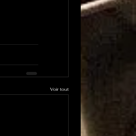
Voir tout