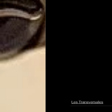
Les Transversales