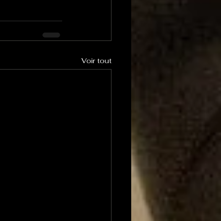
Voir tout