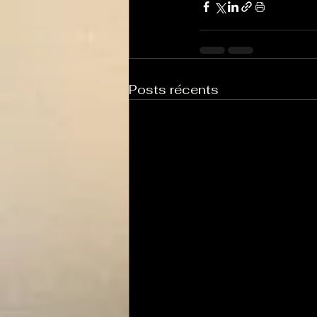
Posts récents