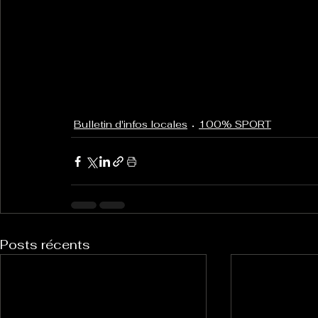
Bulletin d'infos locales
100% SPORT
Posts récents