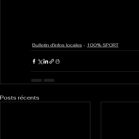
Bulletin d'infos locales
100% SPORT
Posts récents