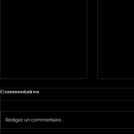
Commentaires
Rédigez un commentaire...