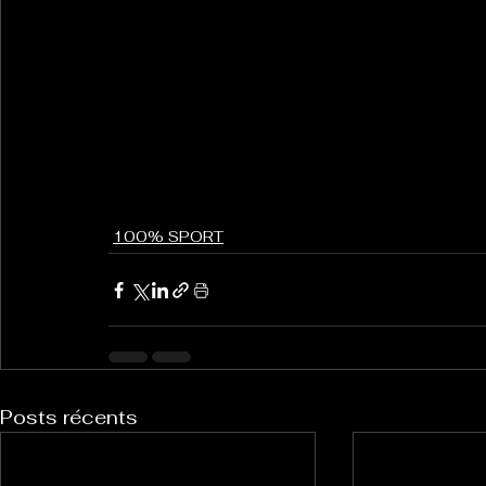
100% SPORT
Posts récents