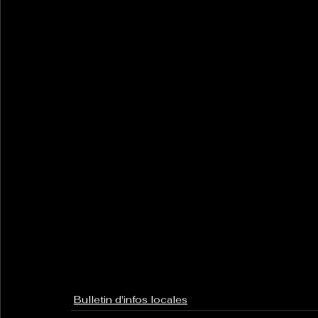
Bulletin d'infos locales