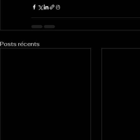
Posts récents