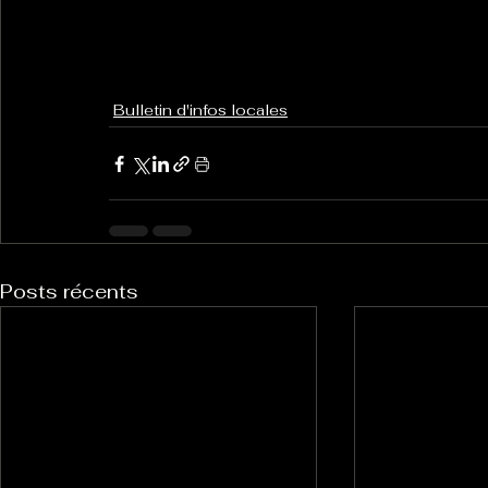
Bulletin d'infos locales
Posts récents