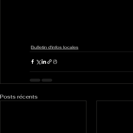
Bulletin d'infos locales
Posts récents