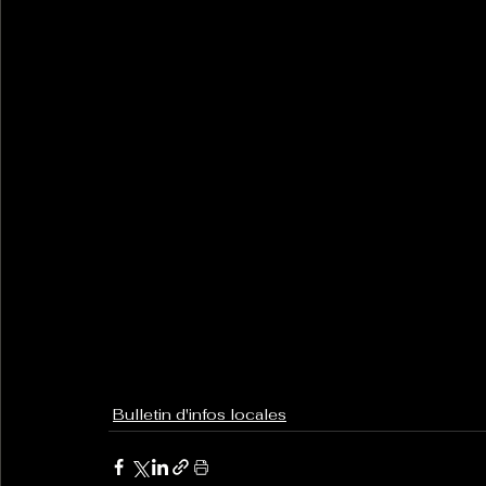
Bulletin d'infos locales