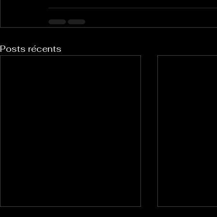
Posts récents