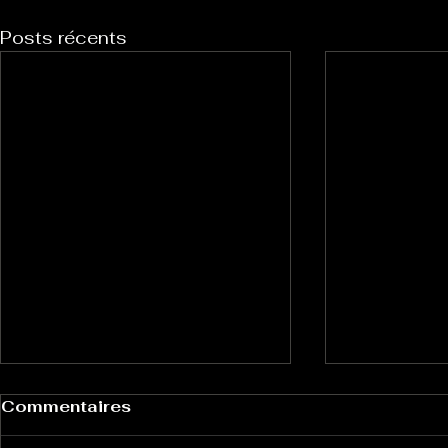
Posts récents
Commentaires