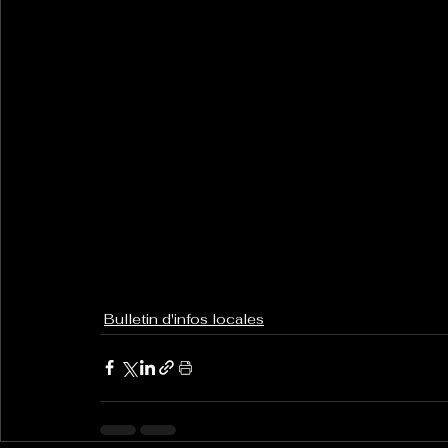
Bulletin d'infos locales