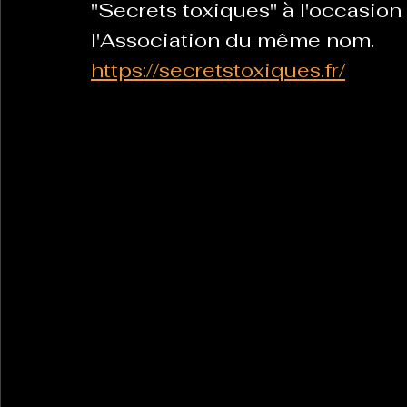
"Secrets toxiques" à l'occasion
l'Association du même nom. 
https://secretstoxiques.fr/