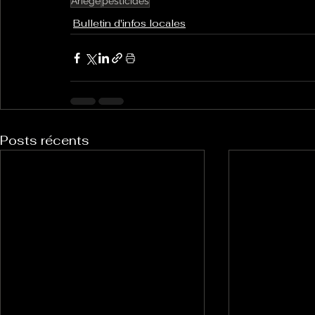
Ariège
pesticides
Bulletin d'infos locales
Posts récents