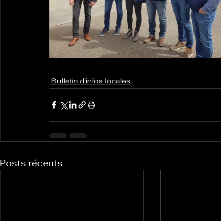
Bulletin d'infos locales
Posts récents