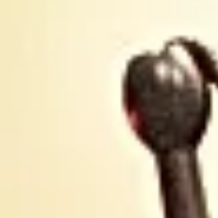
élections